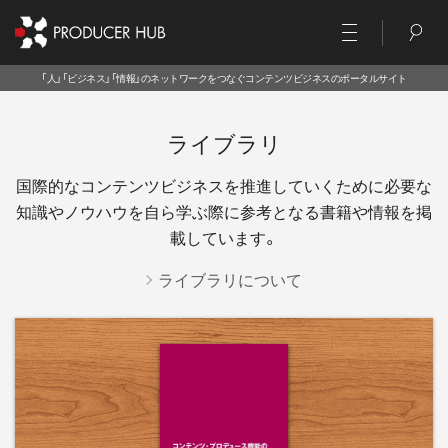
「人」「ビジネス」「情報」のネットワークをつなぐコンテンツビジネスのポータルサイト
ライブラリ
国際的なコンテンツビジネスを推進していくために必要な
知識やノウハウを
自ら学ぶ際に参考となる書籍や情報を掲
載しています。
ライブラリについて