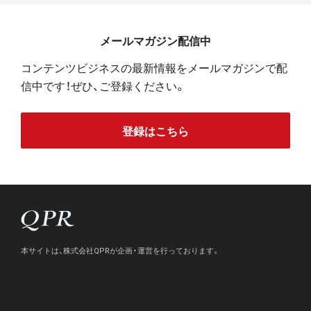
メールマガジン配信中
コンテンツビジネスの最新情報をメールマガジンで配
信中です！ぜひ、ご登録ください。
登録はこちら
本サイトは、株式会社QPRが企画・運営を行っております。