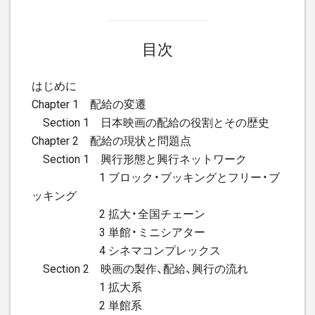
目次
はじめに
Chapter 1 配給の変遷
Section 1 日本映画の配給の役割とその歴史
Chapter 2 配給の現状と問題点
Section 1 興行形態と興行ネットワーク
1 ブロック・ブッキングとフリー・ブ
ッキング
2 拡大・全国チェーン
3 単館・ミニシアター
4 シネマコンプレックス
Section 2 映画の製作、配給、興行の流れ
1 拡大系
2 単館系