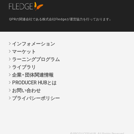
QPRの関連会社である株式会社Fledgeが運営協力を行っております。
インフォメーション
マーケット
ラーニングプログラム
ライブラリ
企業・団体関連情報
PRODUCER HUBとは
お問い合わせ
プライバシーポリシー
© PRODUCER HUB. All Rights Reserved.