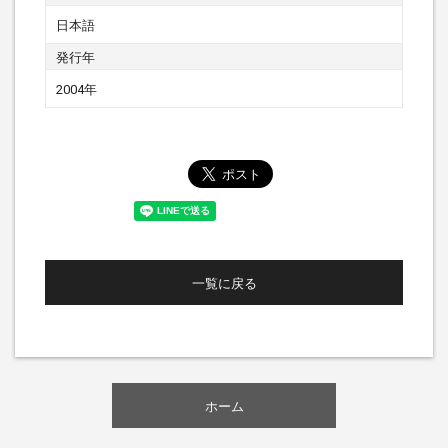
日本語
発行年
2004年
一覧に戻る
ホーム