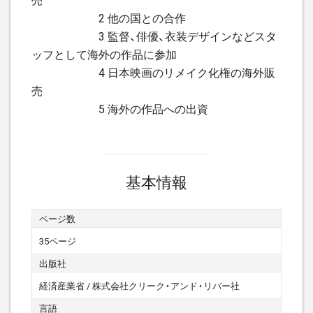
2 他の国との合作
3 監督、俳優、衣装デザインなどスタ
ッフとして海外の作品に参加
4 日本映画のリメイク化権の海外販
売
5 海外の作品への出資
基本情報
ページ数
35ページ
出版社
経済産業省 / 株式会社クリーク・アンド・リバー社
言語