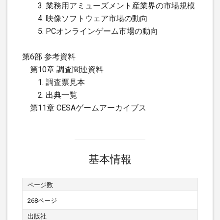
3. 業務用アミューズメント産業界の市場規模
4. 映像ソフトウェア市場の動向
5. PCオンラインゲーム市場の動向
第6部 参考資料
第10章 調査関連資料
1. 調査票見本
2. 出典一覧
第11章 CESAゲームアーカイブス
基本情報
ページ数
268ページ
出版社