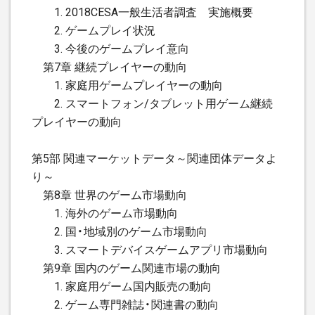
1. 2018CESA一般生活者調査 実施概要
2. ゲームプレイ状況
3. 今後のゲームプレイ意向
第7章 継続プレイヤーの動向
1. 家庭用ゲームプレイヤーの動向
2. スマートフォン/タブレット用ゲーム継続
プレイヤーの動向
第5部 関連マーケットデータ～関連団体データよ
り～
第8章 世界のゲーム市場動向
1. 海外のゲーム市場動向
2. 国・地域別のゲーム市場動向
3. スマートデバイスゲームアプリ市場動向
第9章 国内のゲーム関連市場の動向
1. 家庭用ゲーム国内販売の動向
2. ゲーム専門雑誌・関連書の動向