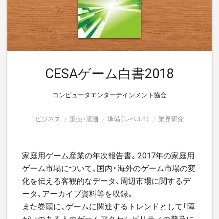
CESAゲーム白書2018
コンピュータエンターテインメント協会
ビジネス
販売・流通
準備（レベル1）
業界研究
家庭用ゲーム産業の年次報告書。2017年の家庭用
ゲーム市場について、国内・海外のゲーム市場の変
化を伝える客観的なデータ、周辺市場に関するデ
ータ、アーカイブ資料等を収録。
また巻頭に、ゲームに関連するトレンドとして「障
がいのある人のゲームアクセシビリティの普及に