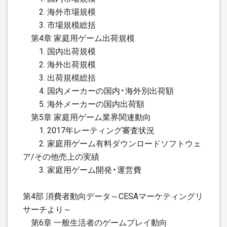
2. 海外市場規模
3. 市場規模総括
第4章 家庭用ゲーム出荷規模
1. 国内出荷規模
2. 海外出荷規模
3. 出荷規模総括
4. 国内メーカーの国内・海外別出荷額
5. 海外メーカーの国内出荷額
第5章 家庭用ゲーム業界関連動向
1. 2017年レーティング審査状況
2. 家庭用ゲーム有料ダウンロードソフトウェ
ア/その他売上の実績
3. 家庭用ゲーム開発・運営費
第4部 消費者動向データ～CESAマーケティングリ
サーチより～
第6章 一般生活者のゲームプレイ動向