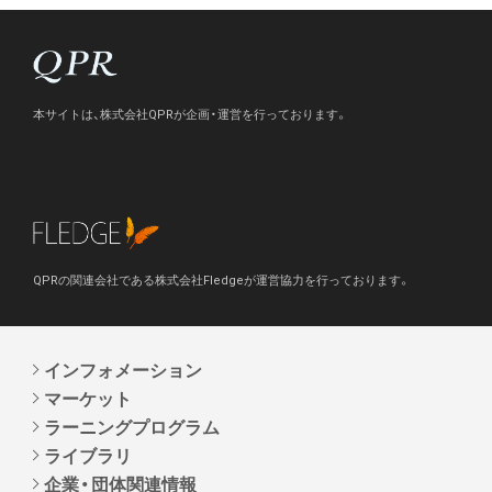
本サイトは、株式会社QPRが企画・運営を行っております。
QPRの関連会社である株式会社Fledgeが運営協力を行っております。
インフォメーション
マーケット
ラーニングプログラム
ライブラリ
企業・団体関連情報