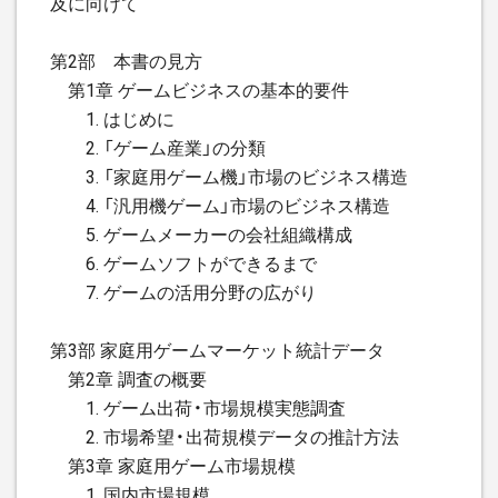
及に向けて
第2部 本書の見方
第1章 ゲームビジネスの基本的要件
1. はじめに
2. 「ゲーム産業」の分類
3. 「家庭用ゲーム機」市場のビジネス構造
4. 「汎用機ゲーム」市場のビジネス構造
5. ゲームメーカーの会社組織構成
6. ゲームソフトができるまで
7. ゲームの活用分野の広がり
第3部 家庭用ゲームマーケット統計データ
第2章 調査の概要
1. ゲーム出荷・市場規模実態調査
2. 市場希望・出荷規模データの推計方法
第3章 家庭用ゲーム市場規模
1. 国内市場規模