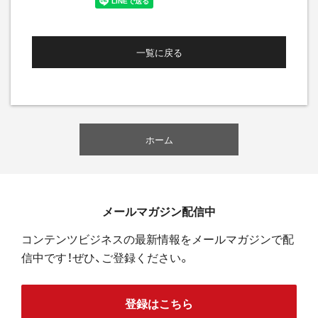
一覧に戻る
ホーム
メールマガジン配信中
コンテンツビジネスの最新情報をメールマガジンで配
信中です！ぜひ、ご登録ください。
登録はこちら