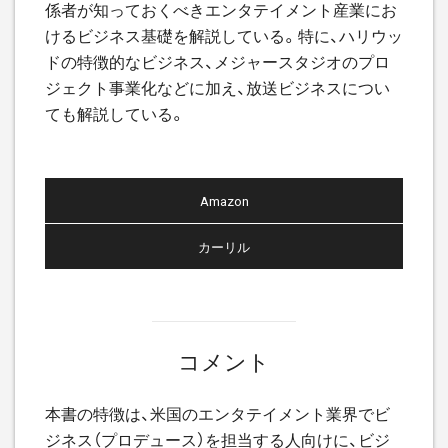
係者が知っておくべきエンタテイメント産業にお
けるビジネス基礎を解説している。特に、ハリウッ
ドの特徴的なビジネス、メジャースタジオのプロ
ジェクト事業化などに加え、放送ビジネスについ
ても解説している。
Amazon
カーリル
コメント
本書の特徴は、米国のエンタテイメント業界でビ
ジネス（プロデュース）を担当する人向けに、ビジ