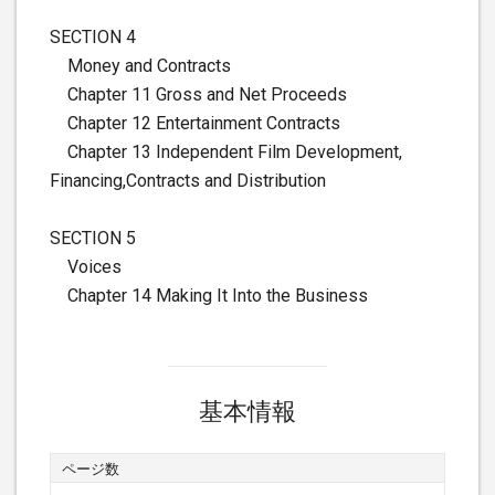
SECTION 4
Money and Contracts
Chapter 11 Gross and Net Proceeds
Chapter 12 Entertainment Contracts
Chapter 13 Independent Film Development,
Financing,Contracts and Distribution
SECTION 5
Voices
Chapter 14 Making It Into the Business
基本情報
ページ数