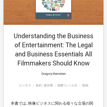
Understanding the Business
of Entertainment: The Legal
and Business Essentials All
Filmmakers Should Know
Gregory Bernstein
ビジネス
契約・著作権
国際（レベル3）
映画
本書では、映像ビジネスに関わる様々な立場の関