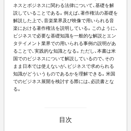
ネスとボジネスに関わる法律について、基礎を解
説していることである。例えば、著作権法の基礎を
解説した上で、音楽業界及び映像で用いられる音
楽における著作権法を説明している。このように、
ビジネスで必要な基礎知識を一般的な解説とエン
タテイメント業界での用いられる事例の説明があ
ることで、実践的な知識となる。ただし、本書は米
国でのビジネスについて解説しているので、その
まま日本では使えないが、ビジネスで求められる
知識がどういうものであるかを理解できる。米国
でのビジネス展開を検討する際には、必読書とな
る。
目次