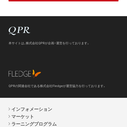
本サイトは、株式会社QPRが企画・運営を行っております。
QPRの関連会社である株式会社Fledgeが運営協力を行っております。
インフォメーション
マーケット
ラーニングプログラム