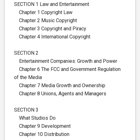
SECTION 1 Law and Entertainment
Chapter 1 Copyright Law
Chapter 2 Music Copyright
Chapter 3 Copyright and Piracy
Chapter 4 International Copyright
SECTION 2
Entertainment Companies: Growth and Power
Chapter 6 The FCC and Government Regulation
of the Media
Chapter 7 Media Growth and Ownership
Chapter 8 Unions, Agents and Managers
SECTION 3
What Studios Do
Chapter 9 Development
Chapter 10 Distribution