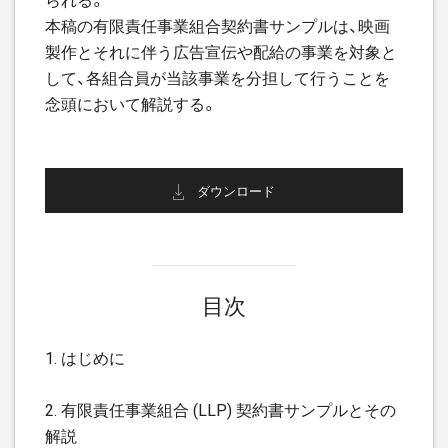
本稿の有限責任事業組合契約書サンプルは、映画
製作とそれに伴う広告宣伝や配給の事業を対象と
して、各組合員が当該事業を分担して行うことを
念頭において解説する。
ダウンロード
目次
1. はじめに
2. 有限責任事業組合 (LLP) 契約書サンプルとその
解説