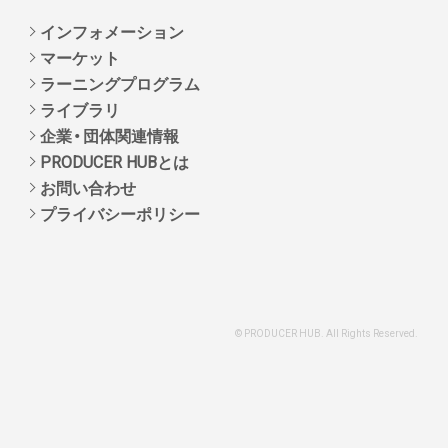
インフォメーション
マーケット
ラーニングプログラム
ライブラリ
企業・団体関連情報
PRODUCER HUBとは
お問い合わせ
プライバシーポリシー
© PRODUCER HUB. All Rights Reserved.