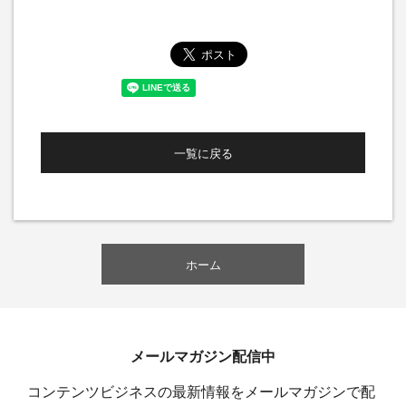
一覧に戻る
ホーム
メールマガジン配信中
コンテンツビジネスの最新情報をメールマガジンで配