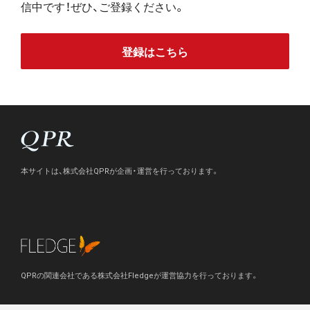
信中です！ぜひ、ご登録ください。
登録はこちら
本サイトは、株式会社QPRが企画・運営を行っております。
QPRの関連会社である株式会社Fledgeが運営協力を行っております。