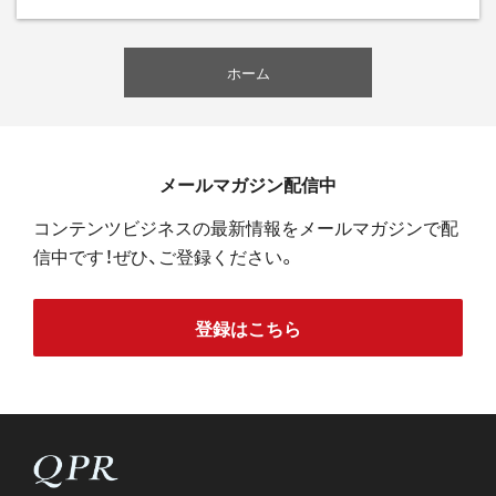
ホーム
メールマガジン配信中
コンテンツビジネスの最新情報をメールマガジンで配
信中です！ぜひ、ご登録ください。
登録はこちら