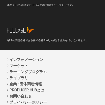
本サイトは、株式会社QPRが企画・運営を行っております。
QPRの関連会社である株式会社Fledgeが運営協力を行っております。
インフォメーション
マーケット
ラーニングプログラム
ライブラリ
企業・団体関連情報
PRODUCER HUBとは
お問い合わせ
プライバシーポリシー