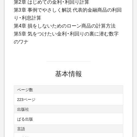
第2章 はじめての金利・利回り計算
第3章 事例でやさしく解説 代表的金融商品の利回
り・利息計算
第4章 損をしないためのローン商品の計算方法
第5章 気をつけたい金利・利回りの裏に潜む数字
のワナ
基本情報
ページ数
223ページ
出版社
ぱる出版
言語