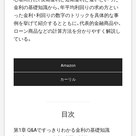
金利の基礎知識から、年平均利回りの求め方とい
った金利・利回りの数字のトリックを具体的な事
例を挙げて紹介するとともに、代表的金融商品や、
ローン商品などの計算方法を分かりやすく解説し
ている。
Amazon
カーリル
目次
第1章 Q&Aですっきりわかる金利の基礎知識