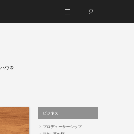
ハウを
ビジネス
プロデューサーシップ
契約・著作権