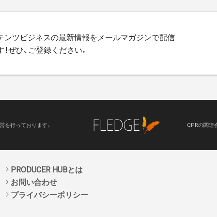
テンツビジネスの最新情報をメールマガジンで配信
す！ぜひ、ご登録ください。
運営を行っております。
QPRの関連
PRODUCER HUBとは
お問い合わせ
プライバシーポリシー