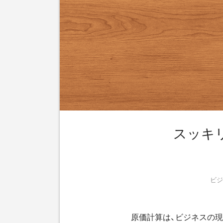
スッキ
ビジ
原価計算は、ビジネスの