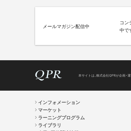
コン
メールマガジン配信中
中で
本サイトは、株式会社QPRが企画・
インフォメーション
マーケット
ラーニングプログラム
ライブラリ