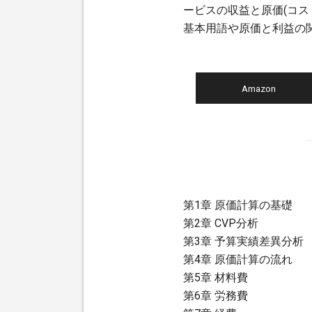
ービスの収益と原価(コス
基本用語や原価と利益の
Amazon
第1章 原価計算の基礎
第2章 CVP分析
第3章 予算実績差異分析
第4章 原価計算の流れ
第5章 材料費
第6章 労務費