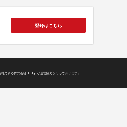
登録はこちら
会社である株式会社Fledgeが運営協力を行っております。