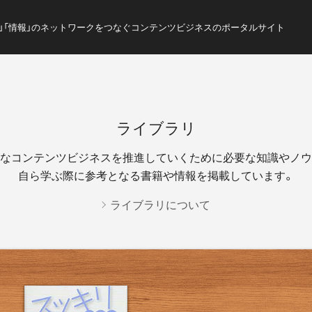
ス」「情報」のネットワークをつなぐコンテンツビジネスのポータルサイト
ライブラリ
なコンテンツビジネスを推進していくために必要な知識やノウ
自ら学ぶ際に参考となる書籍や情報を掲載しています。
ライブラリについて