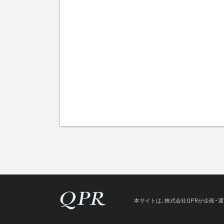
本サイトは、株式会社QPRが企画・