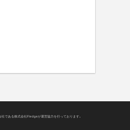
会社である株式会社Fledgeが運営協力を行っております。