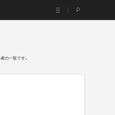
者の一覧です。