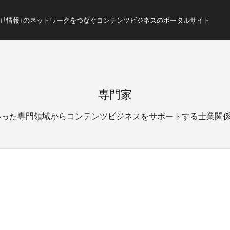
ス」「情報」のネットワークをつなぐコンテンツビジネスのポータルサイト
専門家
いった専門領域からコンテンツビジネスをサポートする士業関係