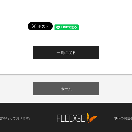
一覧に戻る
ホーム
運営を行っております。
QPRの関連